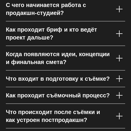
С чего начинается работа с
продакшн-студией?
Как проходит бриф и кто ведёт
проект дальше?
Когда появляются идеи, концепции
и финальная смета?
Что входит в подготовку к съёмке?
Как проходит съёмочный процесс?
Что происходит после съёмки и
как устроен постпродакшн?