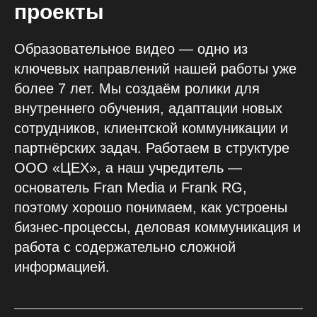
проекты
Образовательное видео — одно из
ключевых направлений нашей работы уже
более 7 лет. Мы создаём ролики для
внутреннего обучения, адаптации новых
сотрудников, клиентской коммуникации и
партнёрских задач. Работаем в структуре
ООО «ЦЕХ», а наш учредитель —
основатель Fran Media и Frank RG,
поэтому хорошо понимаем, как устроены
бизнес-процессы, деловая коммуникация и
работа с содержательно сложной
информацией.