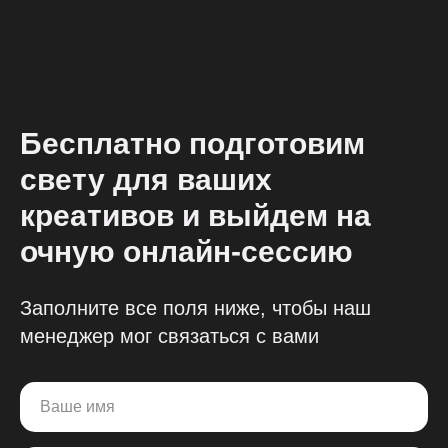
Бесплатно подготовим
свету для ваших
креативов и выйдем на
очную онлайн-сессию
Заполните все поля ниже, чтобы наш
менеджер мог связаться с вами