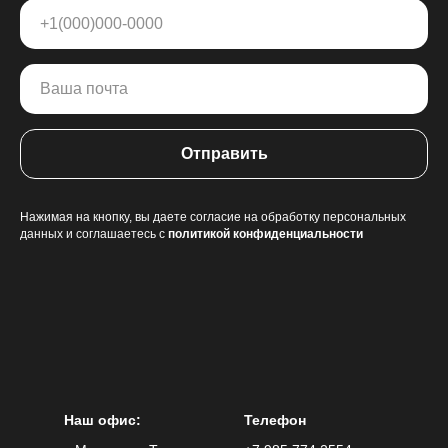
Отправить
Нажимая на кнопку, вы даете согласие на обработку персональных
данных и соглашаетесь c
политикой конфиденциальности
Наш офис:
Телефон