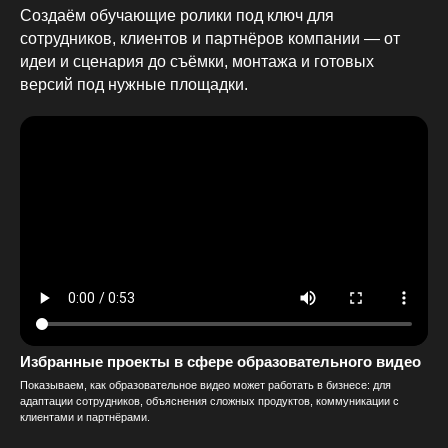
Создаём обучающие ролики под ключ для
сотрудников, клиентов и партнёров компании — от
идеи и сценария до съёмки, монтажа и готовых
версий под нужные площадки.
Избранные проекты в сфере образовательного видео
Показываем, как образовательное видео может работать в бизнесе: для
адаптации сотрудников, объяснения сложных продуктов, коммуникации с
клиентами и партнёрами.