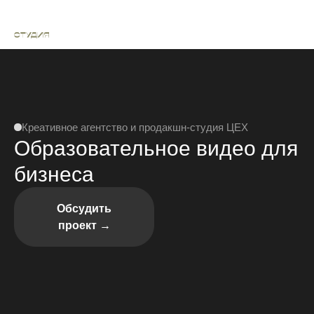
Креативное агентство и продакшн-студия ЦЕХ
Образовательное видео для
бизнеса
Обсудить
проект →