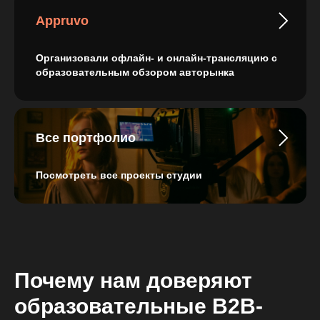
Appruvo
Организовали офлайн- и онлайн-трансляцию с
образовательным обзором авторынка
Все портфолио
Посмотреть все проекты студии
Почему нам доверяют
образовательные B2B-