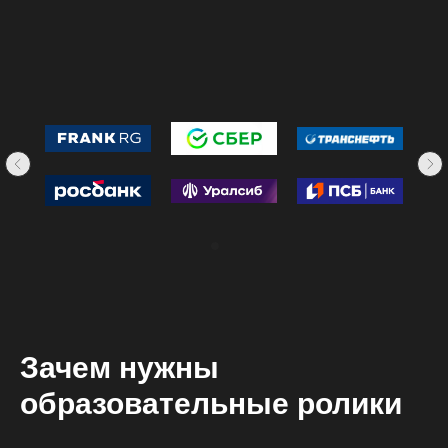
Зачем нужны
образовательные ролики