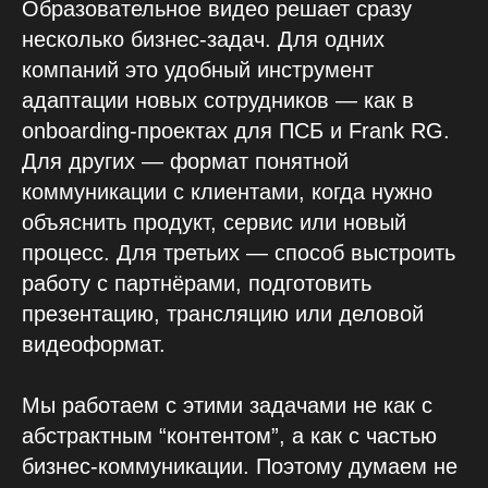
Образовательное видео решает сразу
несколько бизнес-задач. Для одних
компаний это удобный инструмент
адаптации новых сотрудников — как в
onboarding-проектах для ПСБ и Frank RG.
Для других — формат понятной
коммуникации с клиентами, когда нужно
объяснить продукт, сервис или новый
процесс. Для третьих — способ выстроить
работу с партнёрами, подготовить
презентацию, трансляцию или деловой
видеоформат.
Мы работаем с этими задачами не как с
абстрактным “контентом”, а как с частью
бизнес-коммуникации. Поэтому думаем не